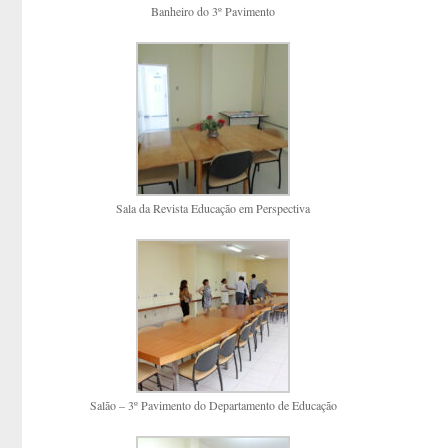
Banheiro do 3º Pavimento
Sala da Revista Educação em Perspectiva
Salão – 3º Pavimento do Departamento de Educação