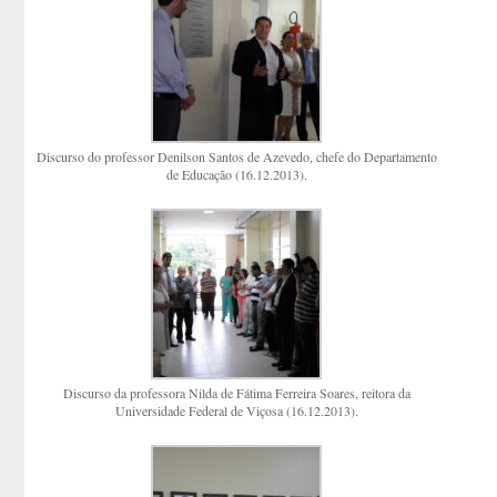
Discurso do professor Denilson Santos de Azevedo, chefe do Departamento
de Educação (16.12.2013).
Discurso da professora Nilda de Fátima Ferreira Soares, reitora da
Universidade Federal de Viçosa (16.12.2013).