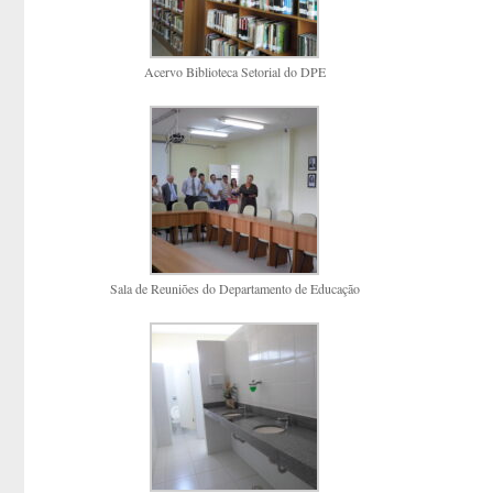
Acervo Biblioteca Setorial do DPE
Sala de Reuniões do Departamento de Educação