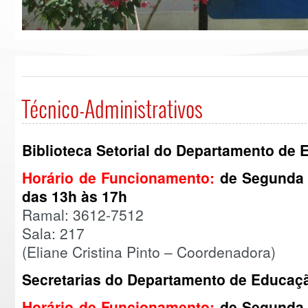
Técnico-Administrativos
Biblioteca Setorial do Departamento de
Horário de Funcionamento:
de Segunda 
das 13h às 17h
Ramal: 3612-7512
Sala: 217
(Eliane Cristina Pinto – Coordenadora)
Secretarias do Departamento de Educaç
Horário de Funcionamento:
de Segunda a